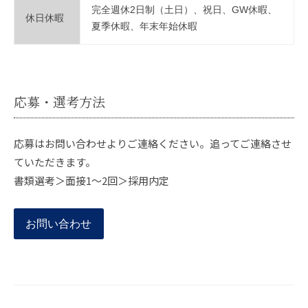
完全週休2日制（土日）、祝日、GW休暇、
休日休暇
夏季休暇、年末年始休暇
応募・選考方法
応募はお問い合わせよりご連絡ください。追ってご連絡させ
ていただきます。
書類選考＞面接1～2回＞採用内定
お問い合わせ