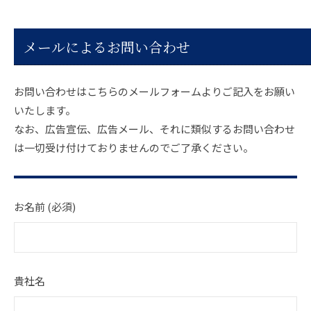
28
日
メールによるお問い合わせ
by
SHPACJAPAN
お問い合わせはこちらのメールフォームよりご記入をお願い
いたします。
なお、広告宣伝、広告メール、それに類似するお問い合わせ
は一切受け付けておりませんのでご了承ください。
お名前 (必須)
貴社名