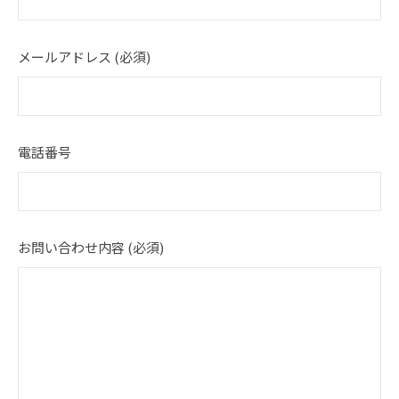
メールアドレス (必須)
電話番号
お問い合わせ内容 (必須)